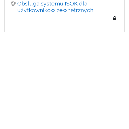
Obsługa systemu ISOK dla
użytkowników zewnętrznych