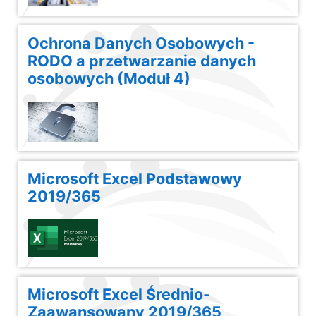
Ochrona Danych Osobowych -
RODO a przetwarzanie danych
osobowych (Moduł 4)
Microsoft Excel Podstawowy
2019/365
Microsoft Excel Średnio-
Zaawansowany 2019/365