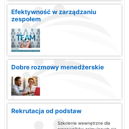
Efektywność w zarządzaniu
zespołem
Dobre rozmowy menedżerskie
Rekrutacja od podstaw
Szkolenie wewnętrzne dla