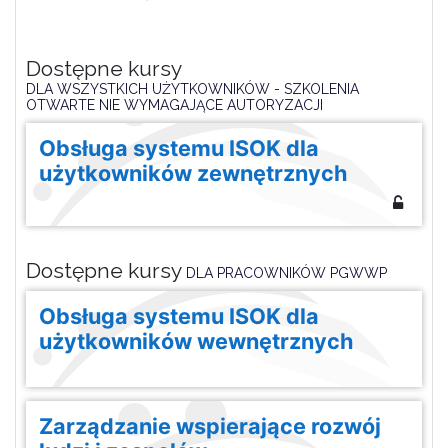
Dostępne kursy
DLA WSZYSTKICH UŻYTKOWNIKÓW - SZKOLENIA
OTWARTE NIE WYMAGAJĄCE AUTORYZACJI
Obsługa systemu ISOK dla
użytkowników zewnętrznych
Dostępne kursy
DLA PRACOWNIKÓW PGWWP
Obsługa systemu ISOK dla
użytkowników wewnętrznych
Zarządzanie wspierające rozwój