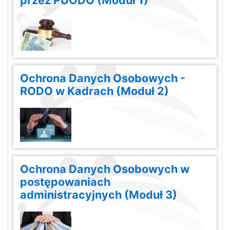
Ochrona Danych Osobowych -
RODO w Kadrach (Moduł 2)
Ochrona Danych Osobowych w
postępowaniach
administracyjnych (Moduł 3)