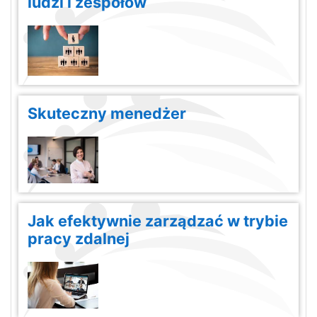
ludzi i zespołów
Skuteczny menedżer
Jak efektywnie zarządzać w trybie
pracy zdalnej