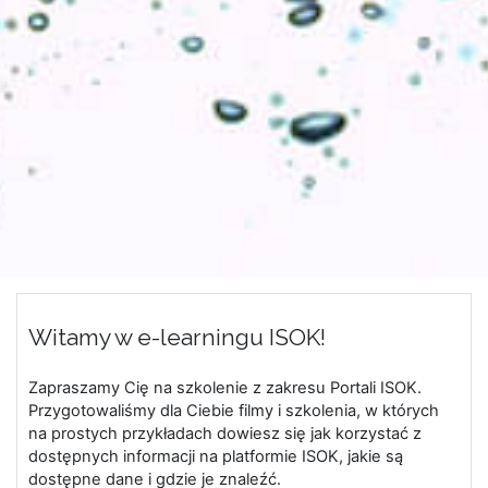
Witamy w e-learningu ISOK!
Zapraszamy Cię na szkolenie z zakresu Portali ISOK.
Przygotowaliśmy dla Ciebie filmy i szkolenia, w których
na prostych przykładach dowiesz się jak korzystać z
dostępnych informacji na platformie ISOK, jakie są
dostępne dane i gdzie je znaleźć.